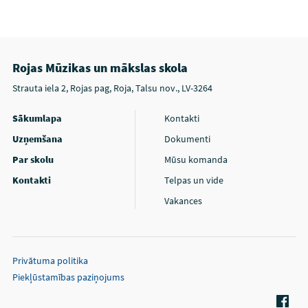
Rojas Mūzikas un mākslas skola
Strauta iela 2, Rojas pag, Roja, Talsu nov., LV-3264
Sākumlapa
Kontakti
Uzņemšana
Dokumenti
Par skolu
Mūsu komanda
Kontakti
Telpas un vide
Vakances
Privātuma politika
Piekļūstamības paziņojums