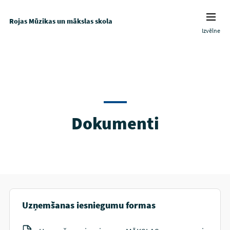
Rojas Mūzikas un mākslas skola
Izvēlne
Dokumenti
Uzņemšanas iesniegumu formas