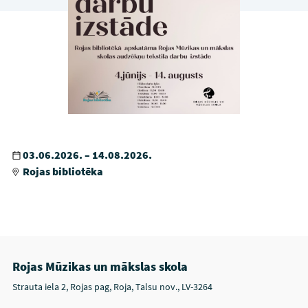
03.06.2026. – 14.08.2026.
Rojas bibliotēka
Rojas Mūzikas un mākslas skola
Strauta iela 2, Rojas pag, Roja, Talsu nov., LV-3264