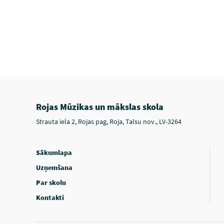
Rojas Mūzikas un mākslas skola
Strauta iela 2, Rojas pag, Roja, Talsu nov., LV-3264
Sākumlapa
Uzņemšana
Par skolu
Kontakti