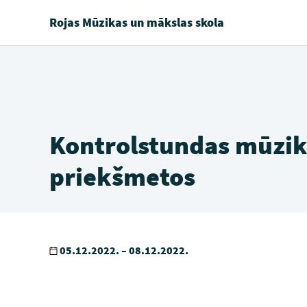
Rojas Mūzikas un mākslas skola
Kontrolstundas mūzik
priekšmetos
05.12.2022. – 08.12.2022.