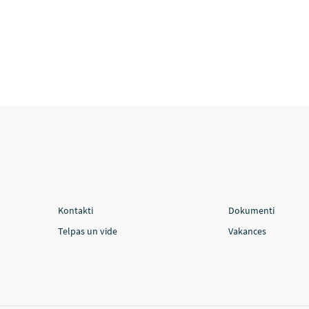
Kontakti
Dokumenti
Telpas un vide
Vakances