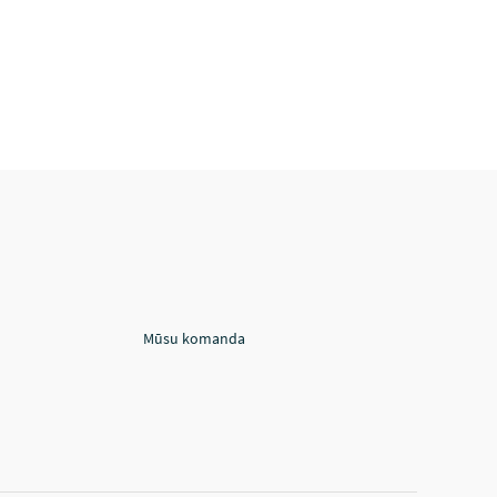
Mūsu komanda