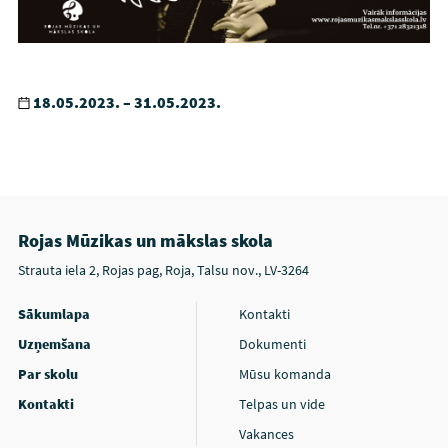
18.05.2023. – 31.05.2023.
Rojas Mūzikas un mākslas skola
Strauta iela 2, Rojas pag, Roja, Talsu nov., LV-3264
Sākumlapa
Kontakti
Uzņemšana
Dokumenti
Par skolu
Mūsu komanda
Kontakti
Telpas un vide
Vakances