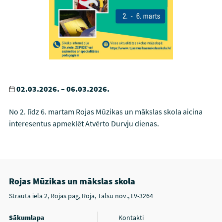
02.03.2026. – 06.03.2026.
No 2. līdz 6. martam Rojas Mūzikas un mākslas skola aicina
interesentus apmeklēt Atvērto Durvju dienas.
Rojas Mūzikas un mākslas skola
Strauta iela 2, Rojas pag, Roja, Talsu nov., LV-3264
Sākumlapa
Kontakti