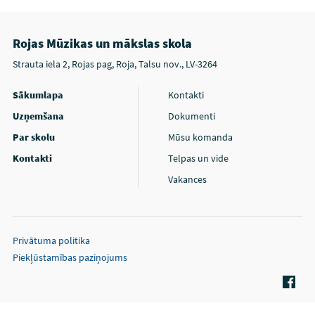
Rojas Mūzikas un mākslas skola
Strauta iela 2, Rojas pag, Roja, Talsu nov., LV-3264
Sākumlapa
Kontakti
Uzņemšana
Dokumenti
Par skolu
Mūsu komanda
Kontakti
Telpas un vide
Vakances
Privātuma politika
Piekļūstamības paziņojums