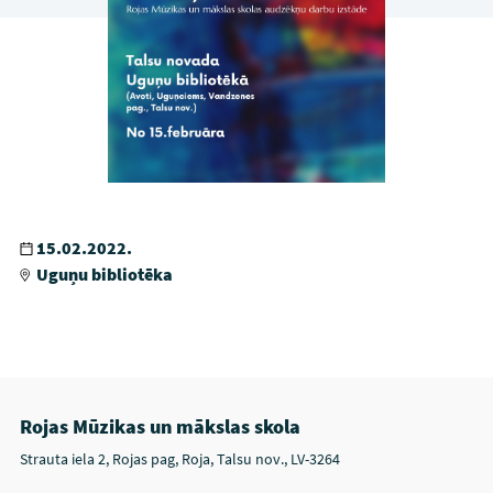
15.02.2022.
Uguņu bibliotēka
Rojas Mūzikas un mākslas skola
Strauta iela 2, Rojas pag, Roja, Talsu nov., LV-3264