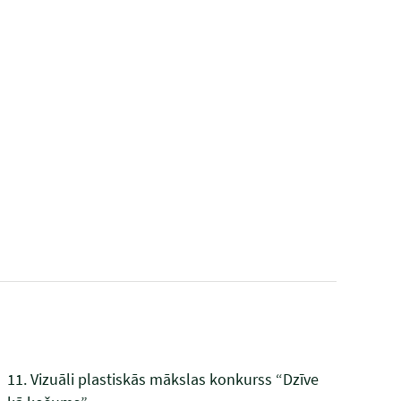
11. Vizuāli plastiskās mākslas konkurss “Dzīve