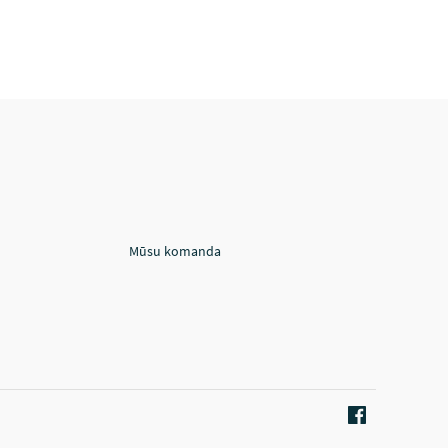
Mūsu komanda