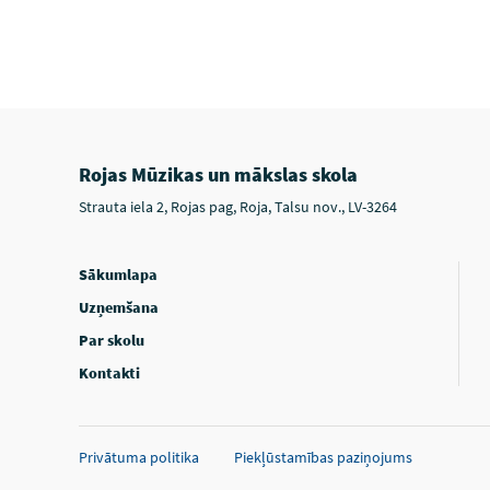
Rojas Mūzikas un mākslas skola
Strauta iela 2, Rojas pag, Roja, Talsu nov., LV-3264
Sākumlapa
Uzņemšana
Par skolu
Kontakti
Privātuma politika
Piekļūstamības paziņojums