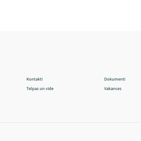
Kontakti
Dokumenti
Telpas un vide
Vakances