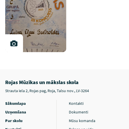
Rojas Mūzikas un mākslas skola
Strauta iela 2, Rojas pag, Roja, Talsu nov., LV-3264
Sākumlapa
Kontakti
Uzņemšana
Dokumenti
Par skolu
Mūsu komanda