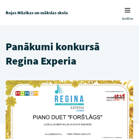
Rojas Mūzikas un mākslas skola
Izvēlne
Panākumi konkursā
Regina Experia