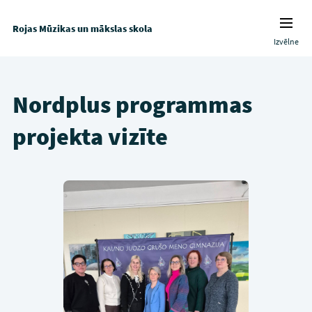
Rojas Mūzikas un mākslas skola
Izvēlne
Nordplus programmas
projekta vizīte