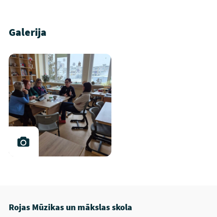
Galerija
Rojas Mūzikas un mākslas skola