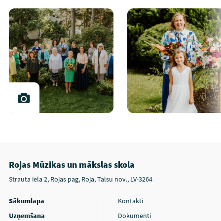
Rojas Mūzikas un mākslas skola
Strauta iela 2, Rojas pag, Roja, Talsu nov., LV-3264
Sākumlapa
Kontakti
Uzņemšana
Dokumenti