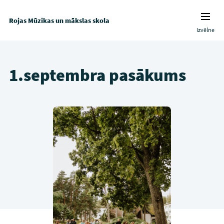
Rojas Mūzikas un mākslas skola
Izvēlne
1.septembra pasākums